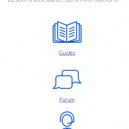
Guides
Forum